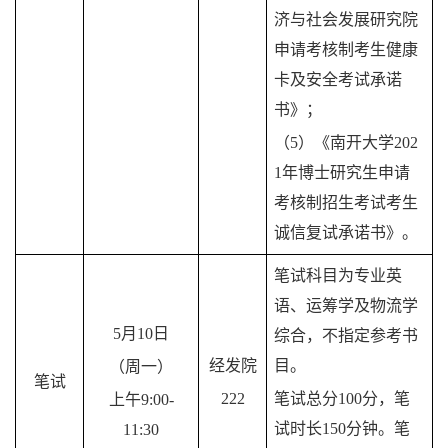
济与社会发展研究院
申请考核制考生健康
卡及安全考试承诺
书》；
（5）《南开大学202
1年博士研究生申请
考核制招生考试考生
诚信复试承诺书》。
笔试科目为专业英
语、运筹学及物流学
5月10日
综合，不指定参考书
经发院
目。
（周一）
笔试
222
笔试总分100分，笔
上午9:00-
试时长150分钟。笔
11:30