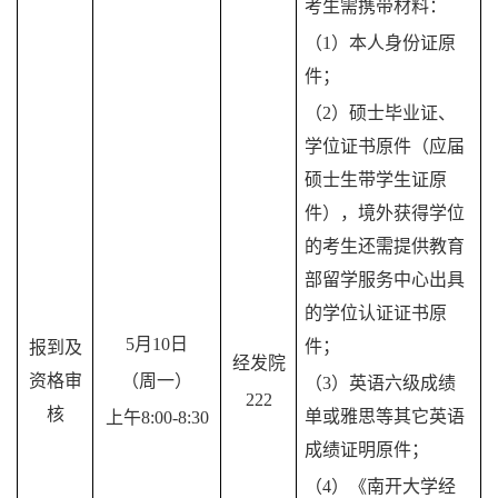
考生需携带材料：
（1）本人身份证原
件；
（2）硕士毕业证、
学位证书原件（应届
硕士生带学生证原
件），境外获得学位
的考生还需提供教育
部留学服务中心出具
的学位认证证书原
5月10日
件；
报到及
经发院
资格审
（周一）
（3）英语六级成绩
222
核
单或雅思等其它英语
上午8:00-8:30
成绩证明原件；
（4）《南开大学经