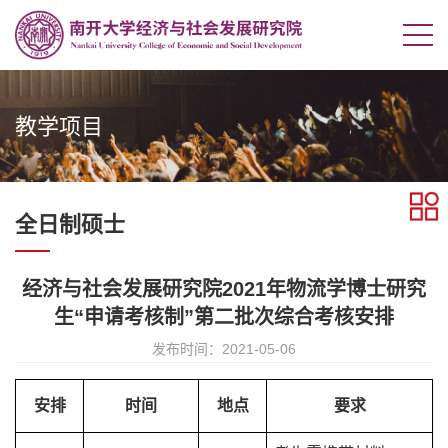
教学项目
全日制硕士
经济与社会发展研究院2021年物流学博士研究
生“申请考核制”第二批次综合考核安排
发布时间：2021-05-06
安排
时间
地点
要求