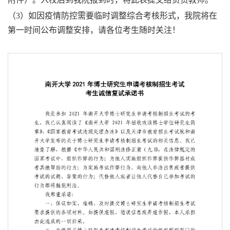
（3）如因疫情防控需要临时调整综合考核形式，我院将在
第一时间公布调整安排，请各位考生随时关注！