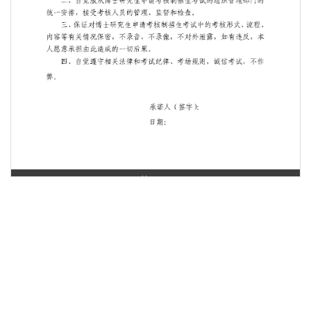
第 1 页