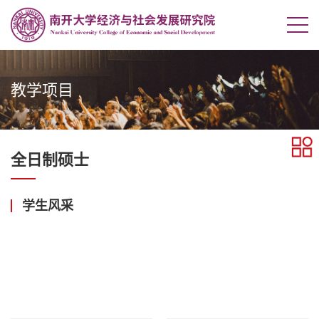
教学项目
全日制硕士
学生风采