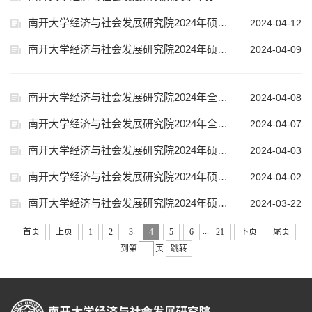
南开大学经济与社会发展研究院2024年硕士研究生招生考试调剂复试结果公示
2024-04-12
南开大学经济与社会发展研究院2024年硕士研究生招生考试进入调剂复试考生名单公示
2024-04-09
南开大学经济与社会发展研究院2024年全日制硕士研究生复试调剂安排
2024-04-08
南开大学经济与社会发展研究院2024年全日制硕士研究生复试调剂系统开放时间公示
2024-04-07
南开大学经济与社会发展研究院2024年硕士研究生招生调剂复试办法
2024-04-03
南开大学经济与社会发展研究院2024年硕士研究生招生考试复试结果公示
2024-04-02
南开大学经济与社会发展研究院2024年硕士研究生招生考试进入复试考生名单公示
2024-03-22
...
首页
上页
1
2
3
4
5
6
21
下页
尾页
到第
页
跳转