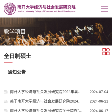
教学项目
全日制硕士
通知公告
南开大学经济与社会发展研究院2024年暑期优秀大学生夏令营入营名单公示及日程安排
2024-07-04
关于南开大学经济与社会发展研究院2024年夏令营网上报名延长的通知
2024-06-21
南开大学经济与社会发展研究院关于举办“2024年暑期优秀大学生夏令营”的通知
2024-06-17