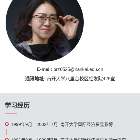
E-mail:
prz0525@nankai.edu.cn
通讯地址:
南开大学八里台校区经发院426室
学习经历
1999年9月—2002年7月 南开大学国际经济贸易系博士