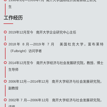
1996年9月—1999年7月 南开大学国际经济贸易系硕士研究
生
工作经历
2019年12月至今 南开大学企业研究中心主任
2018年 8 月—2019年 7 月 美国杜克大学，富布莱特
（Fulbright）访问学者
2014年12月至今 南开大学经济与社会发展研究院，教授、博士
生导师
2006年12月—2014年12月 南开大学经济与社会发展研究院，
副教授
2002年 7 月—2006年12月 南开大学经济与社会发展研究院，
讲师