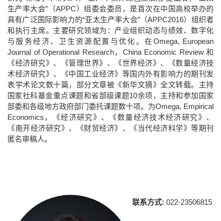
生产率大会”（APPC）组委会委员，是首次在中国高校举办的
具有广泛国际影响力的“亚太生产率大会”（APPC2016）组织者
和执行主席。主要研究领域为：产业组织动态与绩效、数字化
与服务经济、卫生资源配置与优化。在Omega, European
Journal of Operational Research，China Economic Review 和
《经济研究》、《管理世界》、《世界经济》、《数量经济技
术经济研究》、《中国工业经济》等国内外有影响力的期刊发
表学术论文数十篇，部分文章被《新华文摘》全文转载。主持
国家社科基金重点课题和省部级课题10余项，主持和参加国家
部委和各级地方政府部门委托课题数十项。为Omega, Empirical
Economics，《经济研究》、《数量经济技术经济研究》、
《南开经济研究》、《财贸经济》、《当代经济科学》等期刊
匿名审稿人。
联系方式:
022-23506815