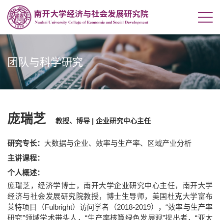
团队与科学研究
庞瑞芝
教授、博导 | 企业研究中心主任
研究专长：
大数据与企业、效率与生产率、区域产业分析
主讲课程：
个人概述：
庞瑞芝，经济学博士，南开大学企业研究中心主任，南开大学
经济与社会发展研究院教授，博士生导师，美国杜克大学富布
莱特项目（Fulbright）访问学者（2018-2019），“效率与生产率
研究”领域学术带头人，“生产率核算绿色发展观”提出者，“亚太