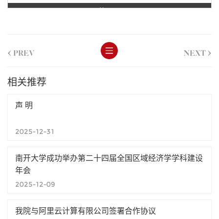
第 1 页
<
>
PREV
NEXT
相关推荐
声 明
2025-12-31
南开大学成功举办第二十四届全国区域经济学学科建设
年会
2025-12-09
我院与阿里云计算有限公司签署合作协议