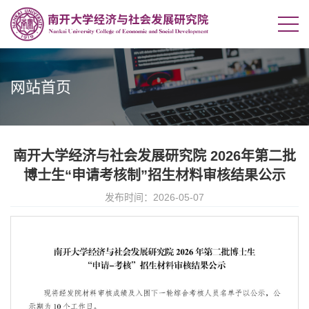
网站首页
南开大学经济与社会发展研究院 2026年第二批
博士生“申请考核制”招生材料审核结果公示
发布时间：2026-05-07