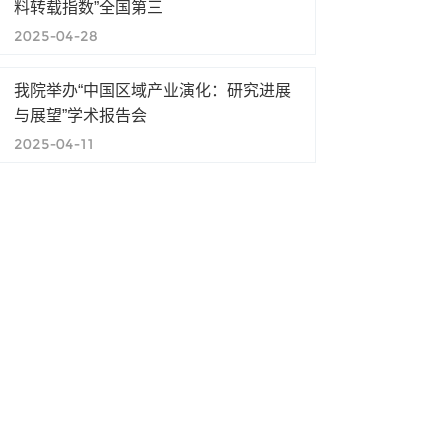
料转载指数”全国第三
2025-04-28
我院举办“中国区域产业演化：研究进展
与展望”学术报告会
2025-04-11