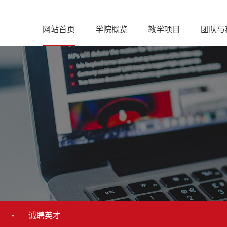
网站首页
学院概览
教学项目
团队与
诚聘英才