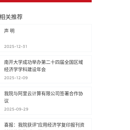
相关推荐
声 明
2025-12-31
南开大学成功举办第二十四届全国区域
经济学学科建设年会
2025-12-09
我院与阿里云计算有限公司签署合作协
议
2025-09-29
喜报：我院获评”应用经济学复印报刊资