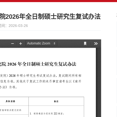
院2026年全日制硕士研究生复试办法
间：2026-03-26