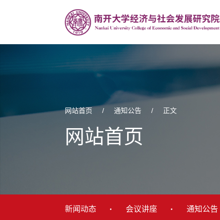
网站首页
/
通知公告
/
正文
网站首页
新闻动态
会议讲座
通知公告