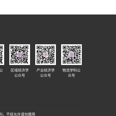
公
区域经济学
产业经济学
物流学科公
公众号
公众号
众号
利，不经允许请勿挪用