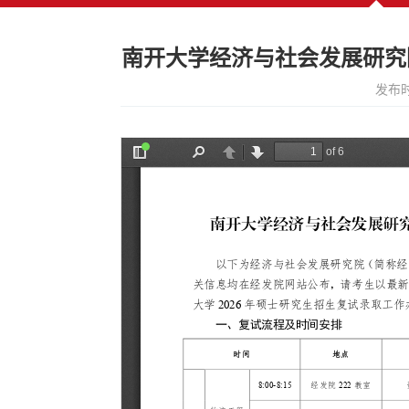
南开大学经济与社会发展研究
发布时