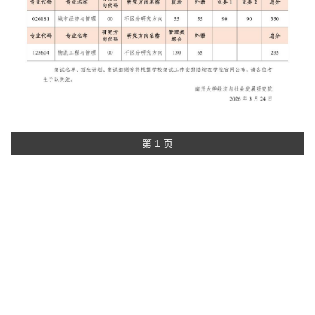
第 1 页