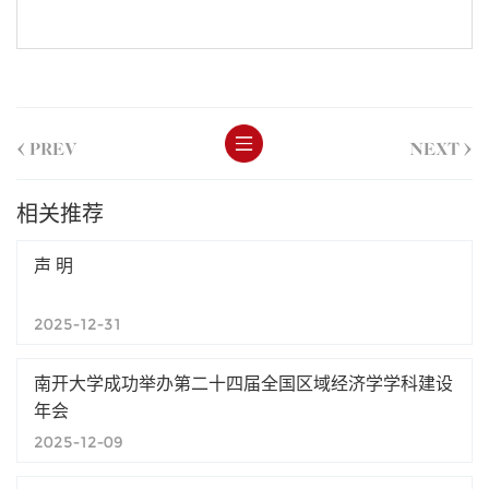
<
>
PREV
NEXT
相关推荐
声 明
2025-12-31
南开大学成功举办第二十四届全国区域经济学学科建设
年会
2025-12-09