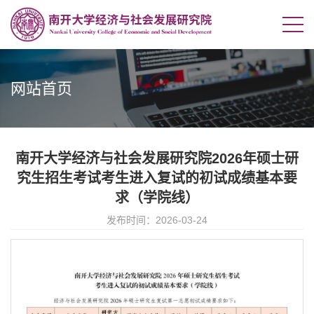
网站首页
南开大学经济与社会发展研究院2026年硕士研
究生招生考试考生进入复试的初试成绩基本要
求（学院线）
发布时间：2026-03-24