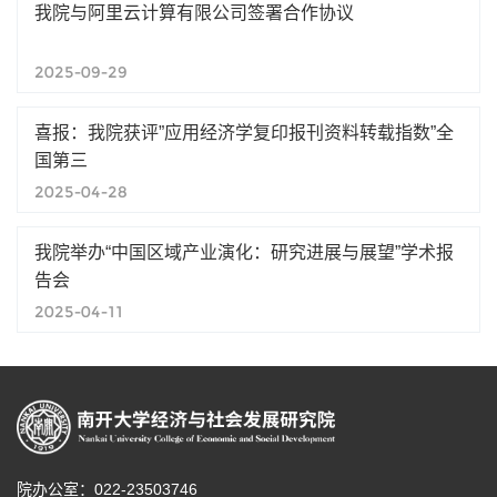
我院与阿里云计算有限公司签署合作协议
2025-09-29
喜报：我院获评”应用经济学复印报刊资料转载指数”全
国第三
2025-04-28
我院举办“中国区域产业演化：研究进展与展望”学术报
告会
2025-04-11
院办公室：022-23503746