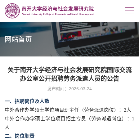
网站首页
关于南开大学经济与社会发展研究院国际交流
办公室公开招聘劳务派遣人员的公告
发布时间：2026-03-24
一、招聘岗位及人数
中外合作办学硕士学位项目班主任（劳务派遣岗位）：2人
中外合作办学硕士学位项目招生专员
（劳务派遣岗位）：1
人
二、岗位职责