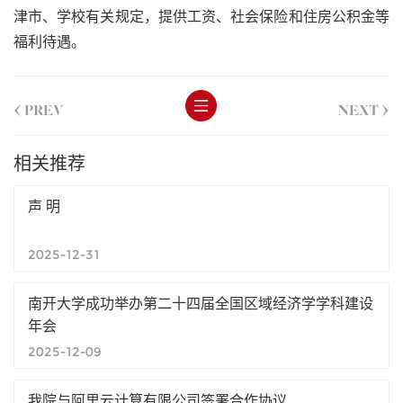
津市、学校有关规定，提供工资、社会保险和住房公积金等
福利待遇。
<
>
PREV
NEXT
相关推荐
声 明
2025-12-31
南开大学成功举办第二十四届全国区域经济学学科建设
年会
2025-12-09
我院与阿里云计算有限公司签署合作协议