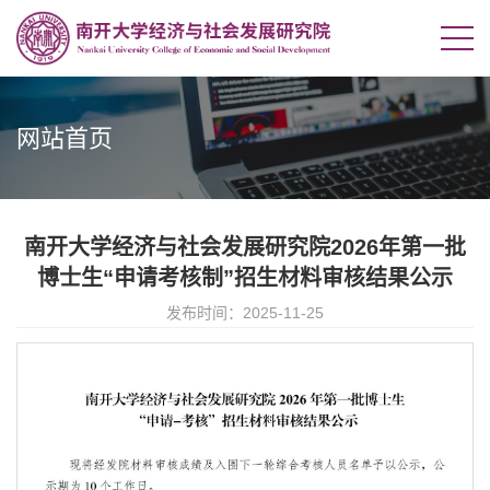
网站首页
南开大学经济与社会发展研究院2026年第一批
博士生“申请考核制”招生材料审核结果公示
发布时间：2025-11-25