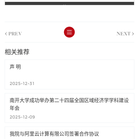
第 1 页
<
>
PREV
NEXT
相关推荐
声 明
2025-12-31
南开大学成功举办第二十四届全国区域经济学学科建设
年会
2025-12-09
我院与阿里云计算有限公司签署合作协议