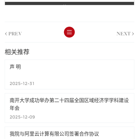
第 1 页
<
>
PREV
NEXT
相关推荐
声 明
2025-12-31
南开大学成功举办第二十四届全国区域经济学学科建设
年会
2025-12-09
我院与阿里云计算有限公司签署合作协议