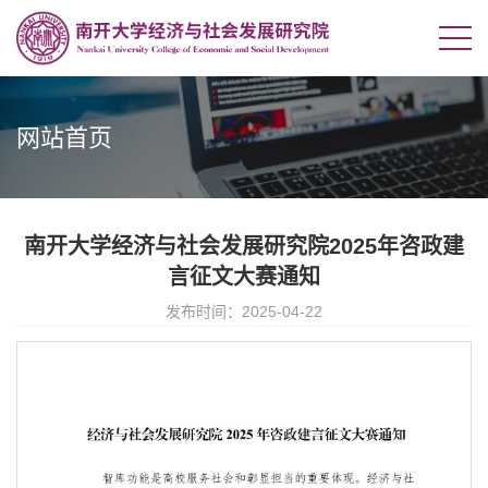
网站首页
南开大学经济与社会发展研究院2025年咨政建
言征文大赛通知
发布时间：2025-04-22