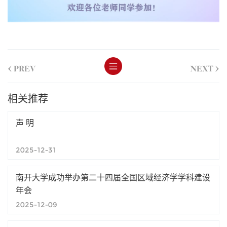
<
>
PREV
NEXT
相关推荐
声 明
2025-12-31
南开大学成功举办第二十四届全国区域经济学学科建设
年会
2025-12-09