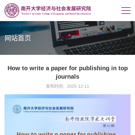
网站首页
How to write a paper for publishing in top
journals
发布时间：2025-12-11