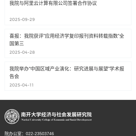
我院与阿里云计算有限公司签署合作协议
2025-09-29
喜报：我院获评”应用经济学复印报刊资料转载指数”全
国第三
2025-04-28
我院举办“中国区域产业演化：研究进展与展望”学术报
告会
2025-04-11
院办公室：022-23503746