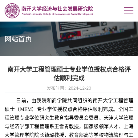
网站首页
南开大学工程管理硕士专业学位授权点合格评
估顺利完成
发布时间：2024-12-20
日前，由我院和商学院共同组织的南开大学工程管理
硕士（MEM）专业学位授权点合格评估顺利完成。全国工
程管理专业学位研究生教育指导委员会委员、天津大学管理
与经济学部工程管理系王雪青教授，国家级领军人才、上海
大学管理学院院长镇璐教授，教育部高等学校物流管理与工