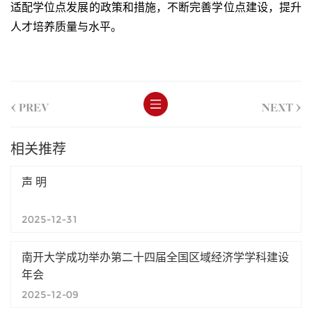
适配学位点发展的政策和措施，不断完善学位点建设，提升
人才培养质量与水平。
<
>
PREV
NEXT
相关推荐
声 明
2025-12-31
南开大学成功举办第二十四届全国区域经济学学科建设
年会
2025-12-09