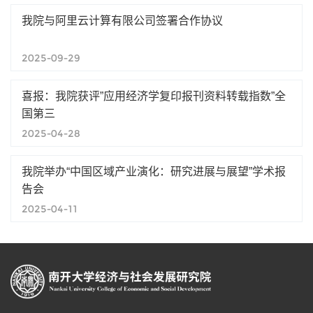
我院与阿里云计算有限公司签署合作协议
2025-09-29
喜报：我院获评”应用经济学复印报刊资料转载指数”全
国第三
2025-04-28
我院举办“中国区域产业演化：研究进展与展望”学术报
告会
2025-04-11