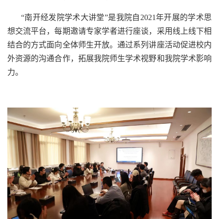
“南开经发院学术大讲堂”是我院自2021年开展的学术思
想交流平台，每期邀请专家学者进行座谈，采用线上线下相
结合的方式面向全体师生开放。通过系列讲座活动促进校内
外资源的沟通合作，拓展我院师生学术视野和我院学术影响
力。