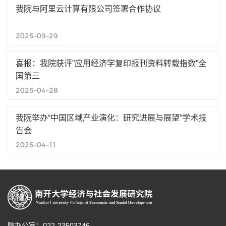
我院与阿里云计算有限公司签署合作协议
2025-09-29
喜报：我院获评”应用经济学复印报刊资料转载指数”全
国第三
2025-04-28
我院举办“中国区域产业演化：研究进展与展望”学术报
告会
2025-04-11
院办公室：022-23503746