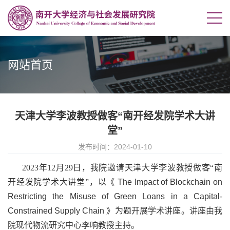
网站首页
天津大学李波教授做客“南开经发院学术大讲
堂”
发布时间：2024-01-10
2023年12月29日，我院邀请天津大学李波教授做客“南
开经发院学术大讲堂”，以《
The Impact of Blockchain on
Restricting the Misuse of Green Loans in a Capital-
Constrained Supply Chain
》为题开展学术讲座。讲座由我
院现代物流研究中心李响教授主持。