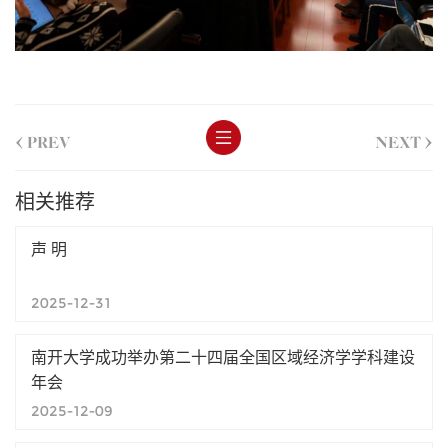
<
>
PREV
NEXT
相关推荐
声 明
2025-12-31
南开大学成功举办第二十四届全国区域经济学学科建设
年会
2025-12-09