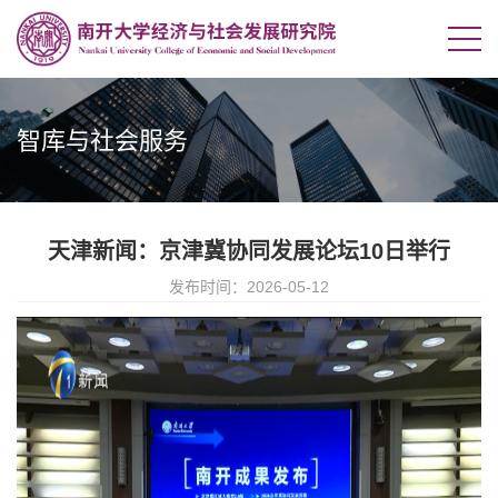
智库与社会服务
天津新闻：京津冀协同发展论坛10日举行
发布时间：2026-05-12