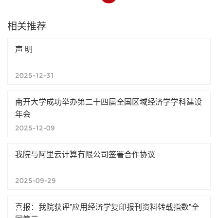
相关推荐
声 明
2025-12-31
南开大学成功举办第二十四届全国区域经济学学科建设
年会
2025-12-09
我院与阿里云计算有限公司签署合作协议
2025-09-29
喜报：我院获评”应用经济学复印报刊资料转载指数”全