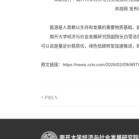
央视网 发布
能源是人类赖以生存和发展的重要物质基础，
南开大学经济与社会发展研究院副院长白雪洁
可以说是量足价稳质优，绿色低碳转型加速推进，
原文链接：
https://news.cctv.com/2026/02/09/A
<
PREV