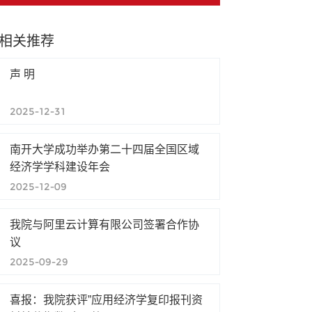
相关推荐
声 明
2025-12-31
南开大学成功举办第二十四届全国区域
经济学学科建设年会
2025-12-09
我院与阿里云计算有限公司签署合作协
议
2025-09-29
喜报：我院获评”应用经济学复印报刊资