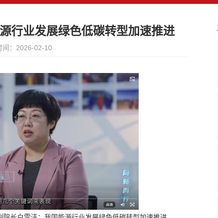
源行业发展绿色低碳转型加速推进
间：2026-02-10
副院长白雪洁：我国能源行业发展绿色低碳转型加速推进