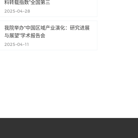
料转载指数”全国第三
2025-04-28
我院举办“中国区域产业演化：研究进展
与展望”学术报告会
2025-04-11