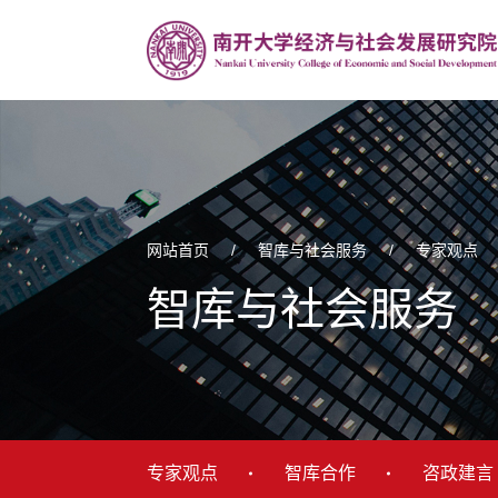
网站首页
/
智库与社会服务
/
专家观点
智库与社会服务
专家观点
智库合作
咨政建言