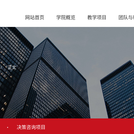
网站首页
学院概览
教学项目
团队与
/
正文
决策咨询项目