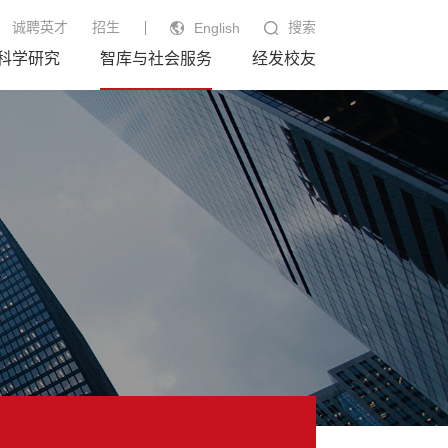
诚聘英才
招生
搜索
English
科学研究
智库与社会服务
经发校友