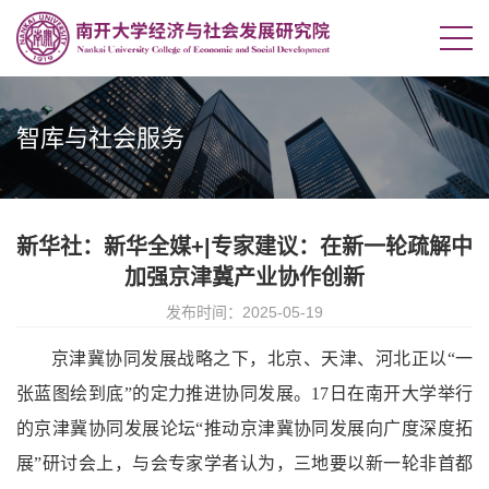
智库与社会服务
新华社：新华全媒+|专家建议：在新一轮疏解中
加强京津冀产业协作创新
发布时间：2025-05-19
京津冀协同发展战略之下，北京、天津、河北正以“一
张蓝图绘到底”的定力推进协同发展。17日在南开大学举行
的京津冀协同发展论坛“推动京津冀协同发展向广度深度拓
展”研讨会上，与会专家学者认为，三地要以新一轮非首都