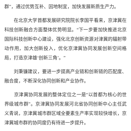
群”，通过优势互补、因地制宜，加快发展新质生产力。
在北京大学首都发展研究院院长李国平看来，京津冀在
科技创新融合方面整体优势明显。“下一步要加快推进北京
国际科技创新中心建设，强化北京创新资源对津冀的辐射带
动作用，加大创新投入，优化京津冀协同发展创新空间格
局，打造京津雄‘创新三角’。”
刘秉镰建议，要进一步提高产业链和创新链的匹配度、
融合度，不断深化协同创新和产业协作。
京津冀协同发展的整体定位之一是“以首都为核心的世
界级城市群”。京津冀协同发展河北省协同创新中心主任武
义青说，京津冀城市群区域全要素生产率实现较快增长，京
津冀城市群的协同度仍有待进一步提升。