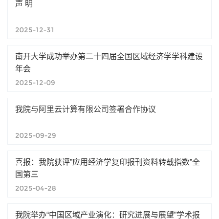
声 明
2025-12-31
南开大学成功举办第二十四届全国区域经济学学科建设
年会
2025-12-09
我院与阿里云计算有限公司签署合作协议
2025-09-29
喜报：我院获评”应用经济学复印报刊资料转载指数”全
国第三
2025-04-28
我院举办“中国区域产业演化：研究进展与展望”学术报