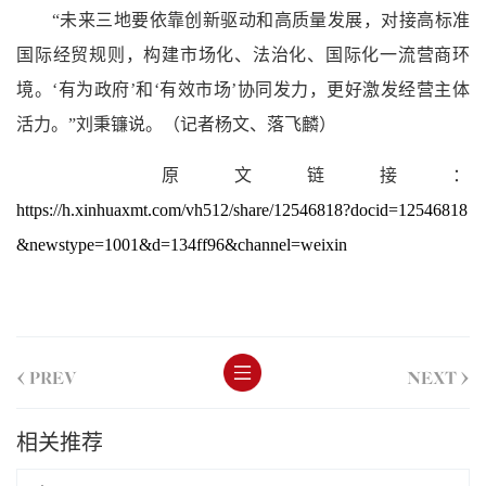
“未来三地要依靠创新驱动和高质量发展，对接高标准
国际经贸规则，构建市场化、法治化、国际化一流营商环
境。‘有为政府’和‘有效市场’协同发力，更好激发经营主体
活力。”刘秉镰说。（记者杨文、落飞麟）
原文链接：
https://h.xinhuaxmt.com/vh512/share/12546818?docid=12546818
&newstype=1001&d=134ff96&channel=weixin
<
>
PREV
NEXT
相关推荐