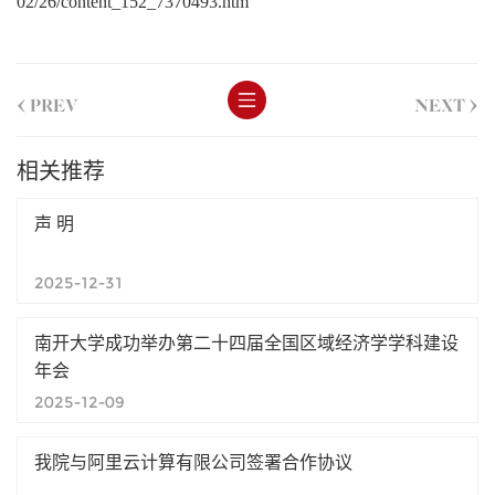
02/26/content_152_7370493.htm
<
>
PREV
NEXT
相关推荐
声 明
2025-12-31
南开大学成功举办第二十四届全国区域经济学学科建设
年会
2025-12-09
我院与阿里云计算有限公司签署合作协议