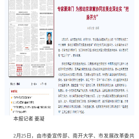
本报记者 姜凝
2月25日，由市委宣传部、南开大学、市发展改革委共