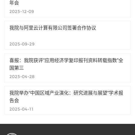
年会
2025-12-09
我院与阿里云计算有限公司签署合作协议
2025-09-29
喜报：我院获评”应用经济学复印报刊资料转载指数”全
国第三
2025-04-28
我院举办“中国区域产业演化：研究进展与展望”学术报
告会
2025-04-11