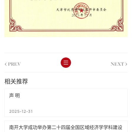
<
>
PREV
NEXT
相关推荐
声 明
2025-12-31
南开大学成功举办第二十四届全国区域经济学学科建设