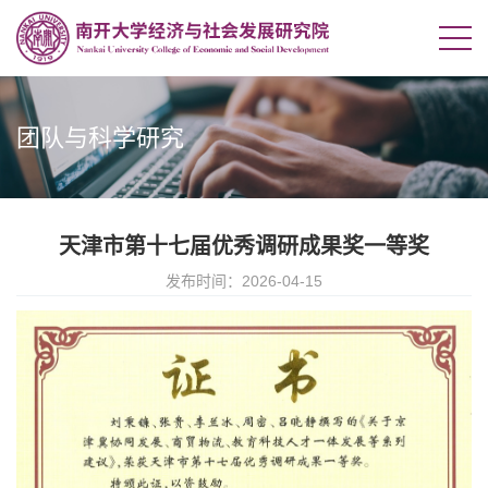
团队与科学研究
天津市第十七届优秀调研成果奖一等奖
发布时间：2026-04-15