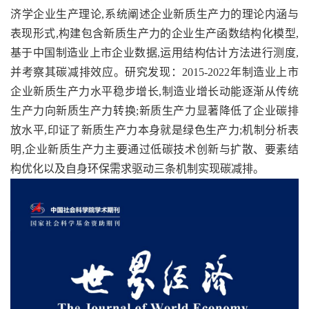
济学企业生产理论,系统阐述企业新质生产力的理论内涵与
表现形式,构建包含新质生产力的企业生产函数结构化模型,
基于中国制造业上市企业数据,运用结构估计方法进行测度,
并考察其碳减排效应。研究发现：2015-2022年制造业上市
企业新质生产力水平稳步增长,制造业增长动能逐渐从传统
生产力向新质生产力转换;新质生产力显著降低了企业碳排
放水平,印证了新质生产力本身就是绿色生产力;机制分析表
明,企业新质生产力主要通过低碳技术创新与扩散、要素结
构优化以及自身环保需求驱动三条机制实现碳减排。