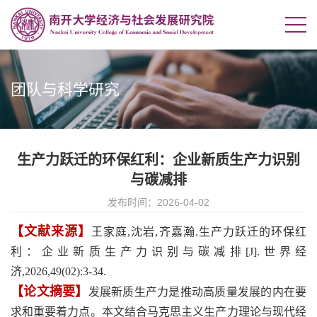
团队与科学研究
生产力跃迁的环保红利：企业新质生产力识别
与碳减排
发布时间：2026-04-02
【文献来源】
王家庭,沈岩,齐嘉瀚.生产力跃迁的环保红
利：企业新质生产力识别与碳减排[J].世界经
济,2026,49(02):3-34.
【论文摘要】
发展新质生产力是推动高质量发展的内在要
求和重要着力点。本文结合马克思主义生产力理论与现代经