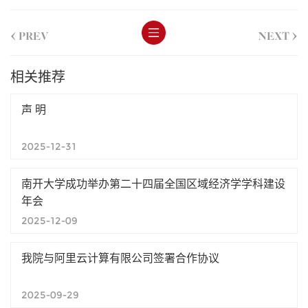
<
>
PREV
NEXT
相关推荐
声 明
2025-12-31
南开大学成功举办第二十四届全国区域经济学学科建设
年会
2025-12-09
我院与阿里云计算有限公司签署合作协议
2025-09-29