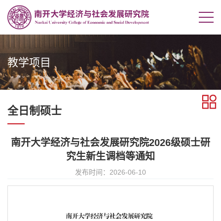
教学项目
全日制硕士
南开大学经济与社会发展研究院2026级硕士研
究生新生调档等通知
发布时间：2026-06-10