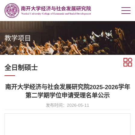
教学项目
全日制硕士
南开大学经济与社会发展研究院2025-2026学年
第二学期学位申请受理名单公示
发布时间：2026-05-11