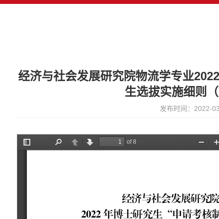
经济与社会发展研究院物流学专业202
生选拔实施细则（
发布时间：2022-03