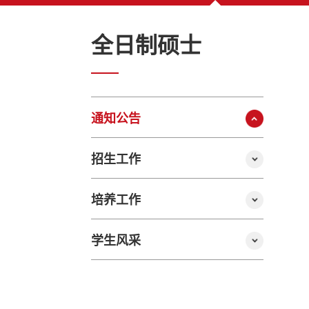
全日制硕士
通知公告
招生工作
培养工作
学生风采