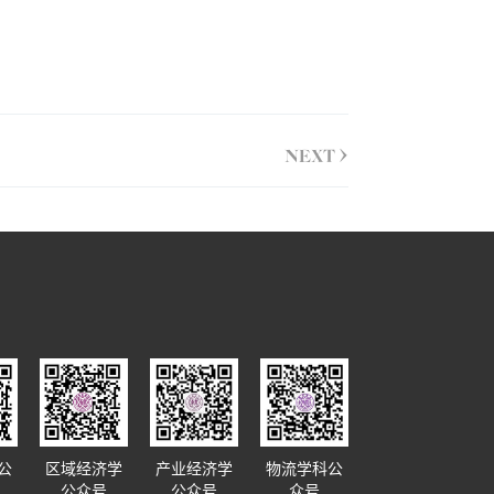
>
NEXT
公
区域经济学
产业经济学
物流学科公
公众号
公众号
众号