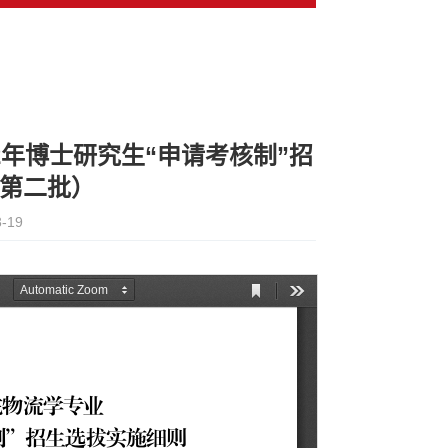
2年博士研究生“申请考核制”招
第二批）
-19